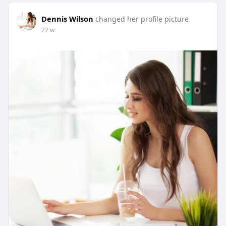
Dennis Wilson
changed her profile picture
22 w