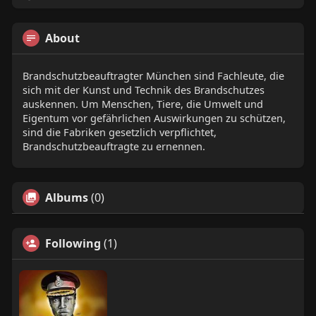
About
Brandschutzbeauftragter München sind Fachleute, die
sich mit der Kunst und Technik des Brandschutzes
auskennen. Um Menschen, Tiere, die Umwelt und
Eigentum vor gefährlichen Auswirkungen zu schützen,
sind die Fabriken gesetzlich verpflichtet,
Brandschutzbeauftragte zu ernennen.
Albums
(0)
Following
(1)