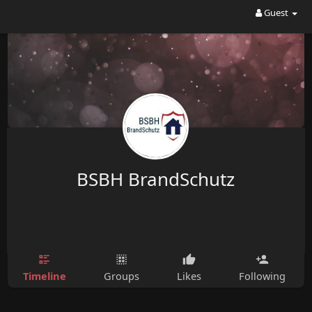
Guest
BSBH BrandSchutz
Timeline
Groups
Likes
Following