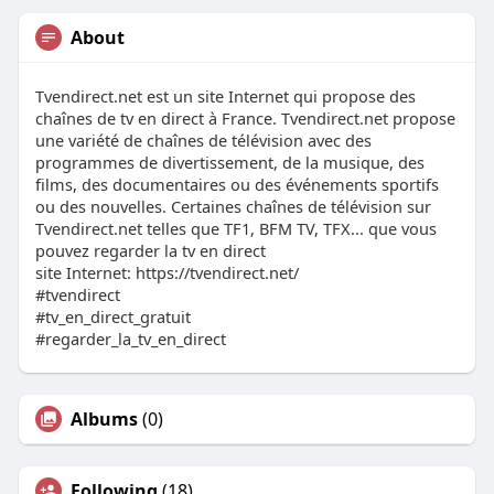
About
Tvendirect.net est un site Internet qui propose des
chaînes de tv en direct à France. Tvendirect.net propose
une variété de chaînes de télévision avec des
programmes de divertissement, de la musique, des
films, des documentaires ou des événements sportifs
ou des nouvelles. Certaines chaînes de télévision sur
Tvendirect.net telles que TF1, BFM TV, TFX... que vous
pouvez regarder la tv en direct
site Internet: https://tvendirect.net/
#tvendirect
#tv_en_direct_gratuit
#regarder_la_tv_en_direct
Albums
(0)
Following
(18)