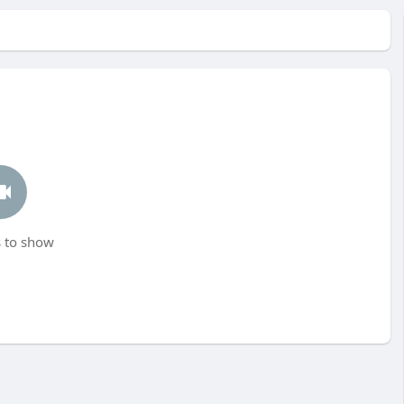
 to show