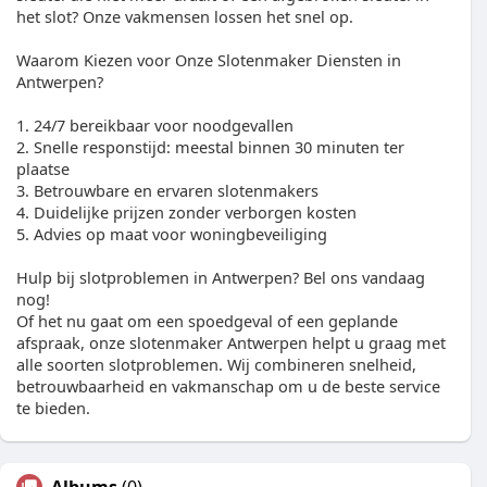
het slot? Onze vakmensen lossen het snel op.
Waarom Kiezen voor Onze Slotenmaker Diensten in
Antwerpen?
1. 24/7 bereikbaar voor noodgevallen
2. Snelle responstijd: meestal binnen 30 minuten ter
plaatse
3. Betrouwbare en ervaren slotenmakers
4. Duidelijke prijzen zonder verborgen kosten
5. Advies op maat voor woningbeveiliging
Hulp bij slotproblemen in Antwerpen? Bel ons vandaag
nog!
Of het nu gaat om een spoedgeval of een geplande
afspraak, onze slotenmaker Antwerpen helpt u graag met
alle soorten slotproblemen. Wij combineren snelheid,
betrouwbaarheid en vakmanschap om u de beste service
te bieden.