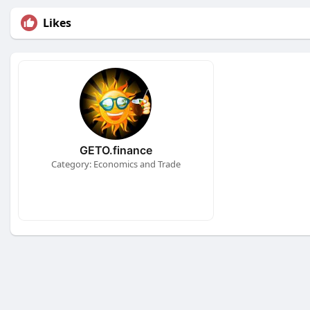
Likes
GETO.finance
Category: Economics and Trade