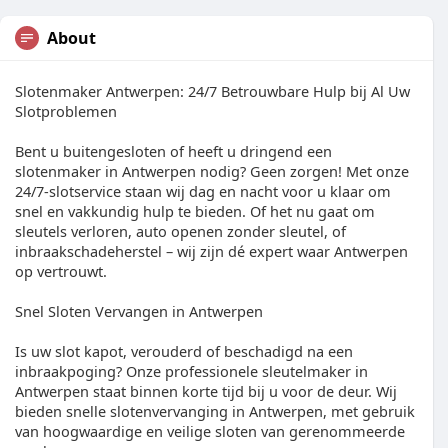
About
Slotenmaker Antwerpen: 24/7 Betrouwbare Hulp bij Al Uw
Slotproblemen
Bent u buitengesloten of heeft u dringend een
slotenmaker in Antwerpen nodig? Geen zorgen! Met onze
24/7-slotservice staan wij dag en nacht voor u klaar om
snel en vakkundig hulp te bieden. Of het nu gaat om
sleutels verloren, auto openen zonder sleutel, of
inbraakschadeherstel – wij zijn dé expert waar Antwerpen
op vertrouwt.
Snel Sloten Vervangen in Antwerpen
Is uw slot kapot, verouderd of beschadigd na een
inbraakpoging? Onze professionele sleutelmaker in
Antwerpen staat binnen korte tijd bij u voor de deur. Wij
bieden snelle slotenvervanging in Antwerpen, met gebruik
van hoogwaardige en veilige sloten van gerenommeerde