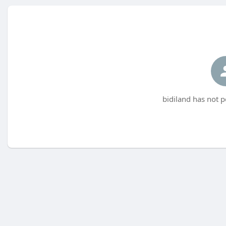
bidiland has not p