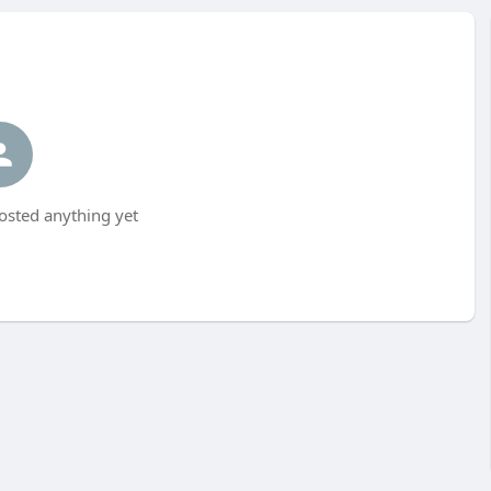
osted anything yet