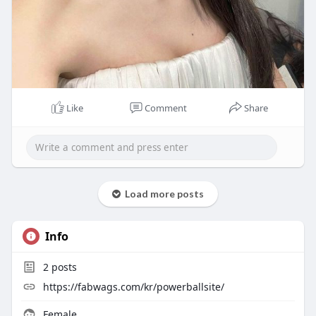
Like
Comment
Share
Load more posts
Info
2
posts
https://fabwags.com/kr/powerballsite/
Female