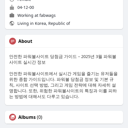
04-12-00
Working at
fabwags
Living in Korea, Republic of
About
안전한 파워볼사이트 당첨금 가이드 – 2025년 3월 파워볼
사이트 실시간 정보
안전한 파워볼사이트에서 실시간 게임을 즐기는 유저들을
위한 종합 가이드입니다. 파워볼 당첨금 정보 및 기본 규
칙, 사이트 선택 방법, 그리고 게임 전략에 대해 자세히 설
명합니다. 또한, 위험한 파워볼사이트의 특징과 이를 피하
는 방법에 대해서도 다루고 있습니다.
Albums
(0)