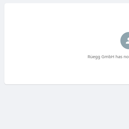
Rüegg GmbH has not 