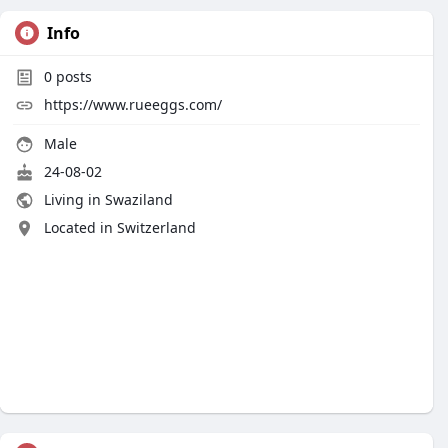
Info
0
posts
https://www.rueeggs.com/
Male
24-08-02
Living in Swaziland
Located in Switzerland