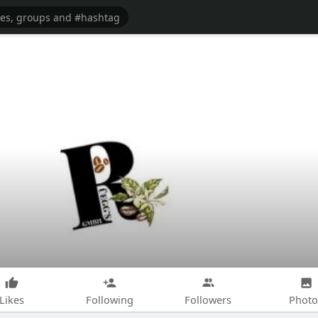
Likes
Following
Followers
Photo