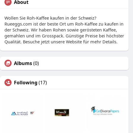
About
Wollen Sie Roh-Kaffee kaufen in der Schweiz?
Rueeggs.com ist der beste Ort um Roh-Kaffee zu kaufen in
der Schweiz. Wir haben Rohen sowie gerösteten Kaffee,
gemahlen und im Grosspack. Günstige Preise bei höchster
Qualität. Besuche jetzt unsere Website für mehr Details.
Albums
(0)
Following
(17)