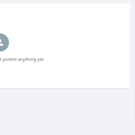
posted anything yet