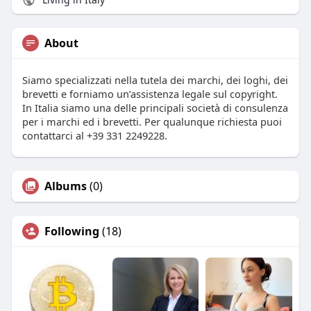
About
Siamo specializzati nella tutela dei marchi, dei loghi, dei
brevetti e forniamo un’assistenza legale sul copyright.
In Italia siamo una delle principali società di consulenza
per i marchi ed i brevetti. Per qualunque richiesta puoi
contattarci al +39 331 2249228.
Albums
(0)
Following
(18)