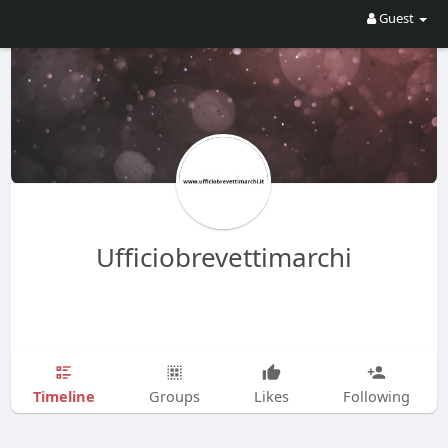
Guest
Ufficiobrevettimarchi
Timeline
Groups
Likes
Following