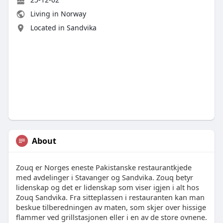
Living in Norway
Located in Sandvika
About
Zouq er Norges eneste Pakistanske restaurantkjede
med avdelinger i Stavanger og Sandvika. Zouq betyr
lidenskap og det er lidenskap som viser igjen i alt hos
Zouq Sandvika. Fra sitteplassen i restauranten kan man
beskue tilberedningen av maten, som skjer over hissige
flammer ved grillstasjonen eller i en av de store ovnene.