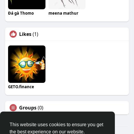
Đá gà Thomo
meena mathur
Likes
(1)
GETO.finance
Groups
(0)
This website uses cookies to ensure you get
the best experience on our website.