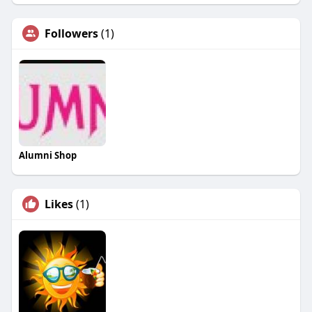
Followers
(1)
Alumni Shop
Likes
(1)