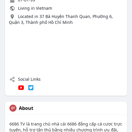
Living in Vietnam
Located in 37 Bà Huyện Thanh Quan, Phường 6,
Quận 3, Thành phố Hồ Chí Minh
Social Links
About
6686 TV là trang chủ nhà cái 6686 đẳng cấp cá cược trực
tuyến, hỗ trợ tân thủ bằng nhiều chương trình ưu đãi,