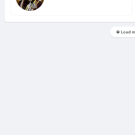
Load m