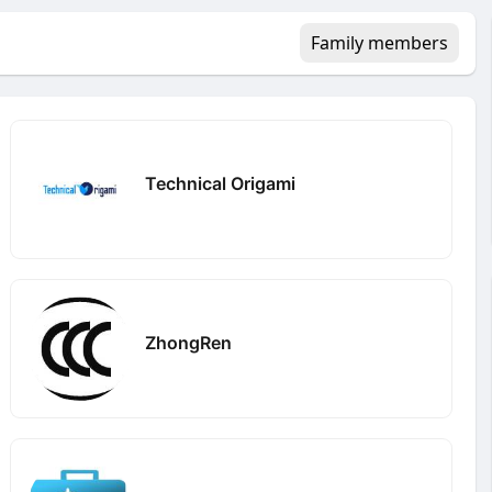
Family members
Technical Origami
ZhongRen