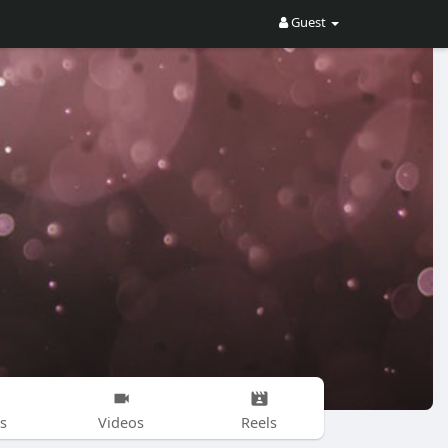
Guest
s
Videos
Reels