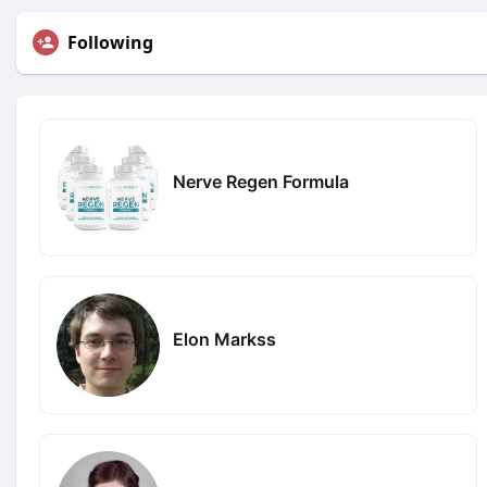
Following
Nerve Regen Formula
Elon Markss