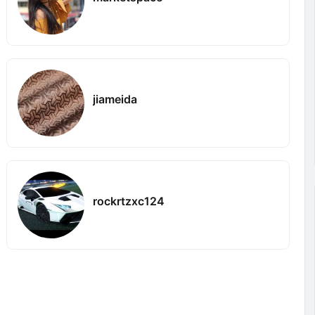
jiameida
rockrtzxc124