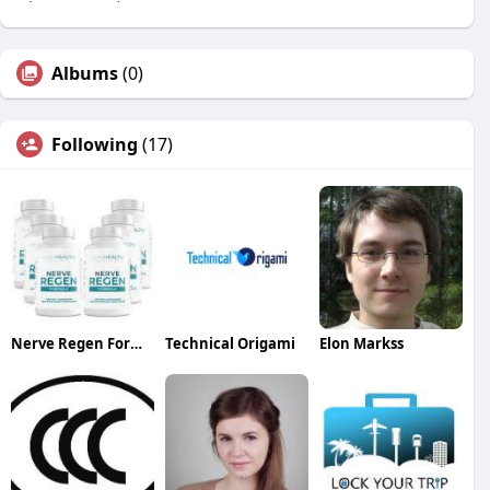
Albums
(0)
Following
(17)
Nerve Regen Formula
Technical Origami
Elon Markss