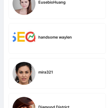
EusebioHuang
handsome waylen
mira321
Diamond District