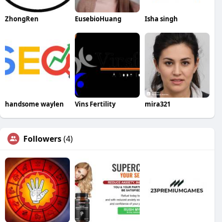
ZhongRen
EusebioHuang
Isha singh
handsome waylen
Vins Fertility
mira321
Followers
(4)