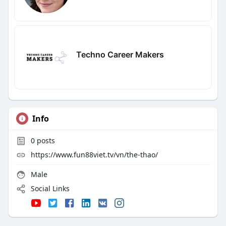
Techno Career Makers
Info
0
posts
https://www.fun88viet.tv/vn/the-thao/
Male
Social Links