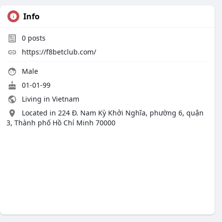
Info
0
posts
https://f8betclub.com/
Male
01-01-99
Living in Vietnam
Located in 224 Đ. Nam Kỳ Khởi Nghĩa, phường 6, quận
3, Thành phố Hồ Chí Minh 70000