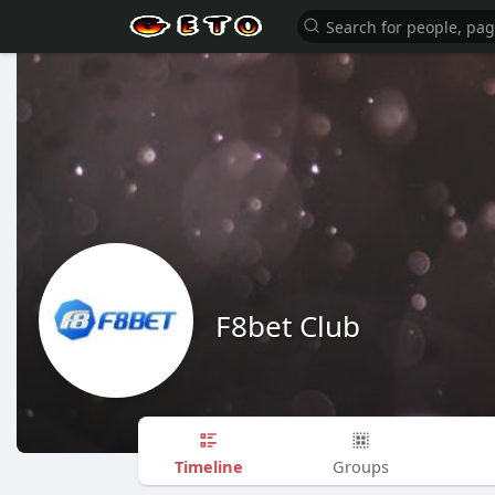
F8bet Club
Timeline
Groups