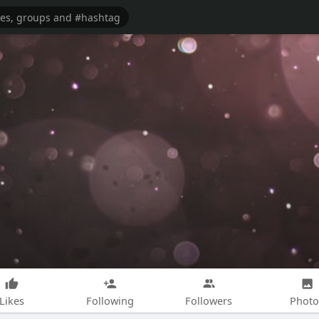
Likes
Following
Followers
Photo