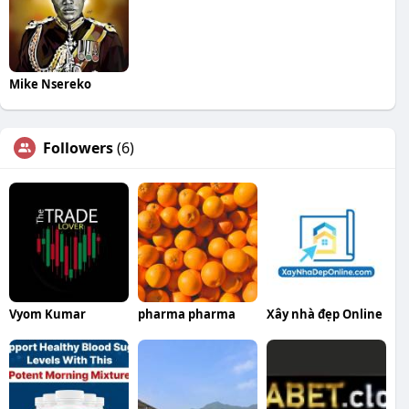
Mike Nsereko
Followers
(6)
Vyom Kumar
pharma pharma
Xây nhà đẹp Online