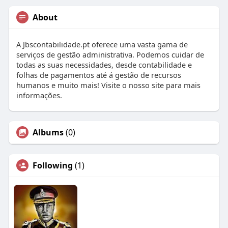
About
A Jbscontabilidade.pt oferece uma vasta gama de
serviços de gestão administrativa. Podemos cuidar de
todas as suas necessidades, desde contabilidade e
folhas de pagamentos até á gestão de recursos
humanos e muito mais! Visite o nosso site para mais
informações.
Albums
(0)
Following
(1)