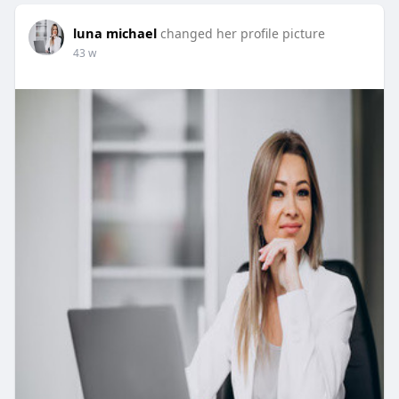
luna michael
changed her profile picture
43 w