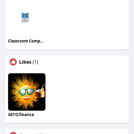
Classroom Companions
Likes
(1)
GETO.finance