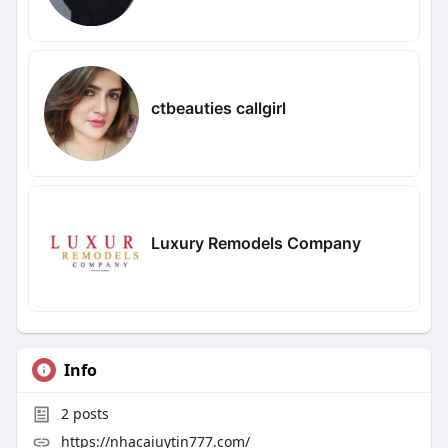
ctbeauties callgirl
Luxury Remodels Company
Info
2
posts
https://nhacaiuytin777.com/