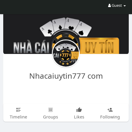
Guest
Nhacaiuytin777 com
Timeline
Groups
Likes
Following