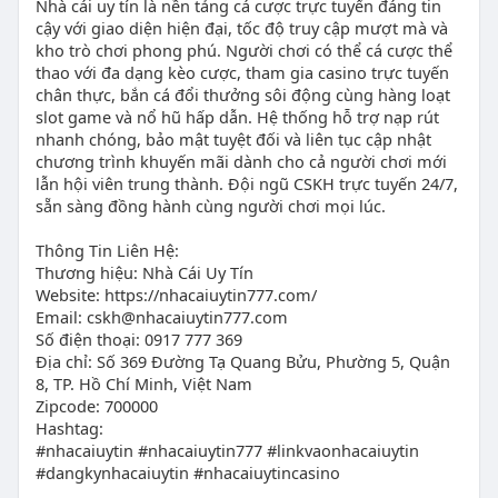
Nhà cái uy tín là nền tảng cá cược trực tuyến đáng tin
cậy với giao diện hiện đại, tốc độ truy cập mượt mà và
kho trò chơi phong phú. Người chơi có thể cá cược thể
thao với đa dạng kèo cược, tham gia casino trực tuyến
chân thực, bắn cá đổi thưởng sôi động cùng hàng loạt
slot game và nổ hũ hấp dẫn. Hệ thống hỗ trợ nạp rút
nhanh chóng, bảo mật tuyệt đối và liên tục cập nhật
chương trình khuyến mãi dành cho cả người chơi mới
lẫn hội viên trung thành. Đội ngũ CSKH trực tuyến 24/7,
sẵn sàng đồng hành cùng người chơi mọi lúc.
Thông Tin Liên Hệ:
Thương hiệu: Nhà Cái Uy Tín
Website: https://nhacaiuytin777.com/
Email: cskh@nhacaiuytin777.com
Số điện thoại: 0917 777 369
Địa chỉ: Số 369 Đường Tạ Quang Bửu, Phường 5, Quận
8, TP. Hồ Chí Minh, Việt Nam
Zipcode: 700000
Hashtag:
#nhacaiuytin #nhacaiuytin777 #linkvaonhacaiuytin
#dangkynhacaiuytin #nhacaiuytincasino