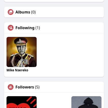
Albums
(0)
Following
(1)
Mike Nsereko
Followers
(5)