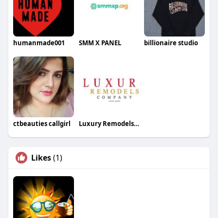
humanmade001
SMM X PANEL
billionaire studio
ctbeauties callgirl
Luxury Remodels Company
Likes
(1)