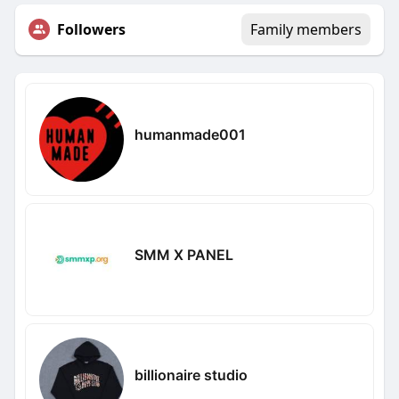
Followers
Family members
humanmade001
SMM X PANEL
billionaire studio