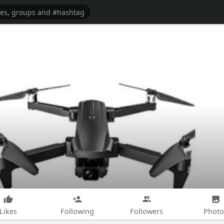
Likes
Following
Followers
Photo