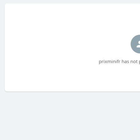
prixminifr has not 