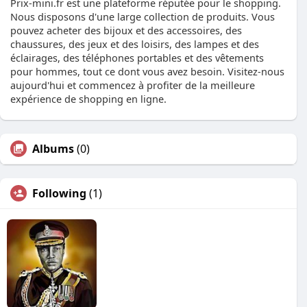
Prix-mini.fr est une plateforme réputée pour le shopping.
Nous disposons d'une large collection de produits. Vous
pouvez acheter des bijoux et des accessoires, des
chaussures, des jeux et des loisirs, des lampes et des
éclairages, des téléphones portables et des vêtements
pour hommes, tout ce dont vous avez besoin. Visitez-nous
aujourd'hui et commencez à profiter de la meilleure
expérience de shopping en ligne.
Albums
(0)
Following
(1)