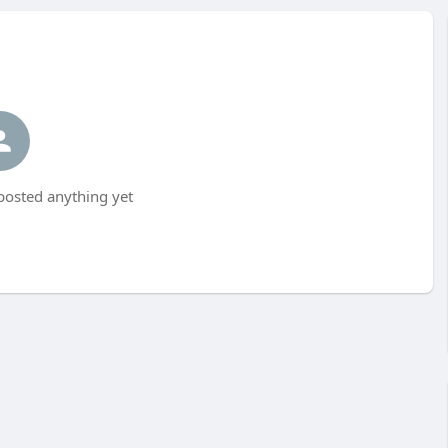
posted anything yet