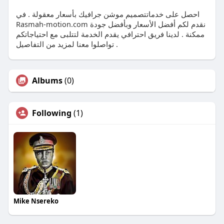
احصل على خدماتتصميم موشن جرافيك بأسعار معقولة . في
Rasmah-motion.com نقدم لكم أفضل الأسعار وبأفضل جودة
ممكنة . لدينا فريق احترافي يقدم الخدمة لتتلبى مع احتياجاتكم
. تواصلوا معنا لمزيد من التفاصيل
Albums
(0)
Following
(1)
Mike Nsereko