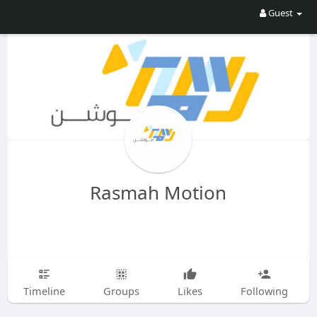
Guest
Rasmah Motion
Timeline
Groups
Likes
Following