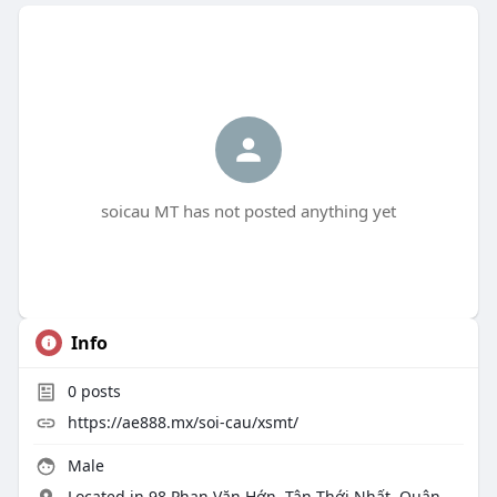
soicau MT has not posted anything yet
Info
0
posts
https://ae888.mx/soi-cau/xsmt/
Male
Located in 98 Phan Văn Hớn, Tân Thới Nhất, Quận