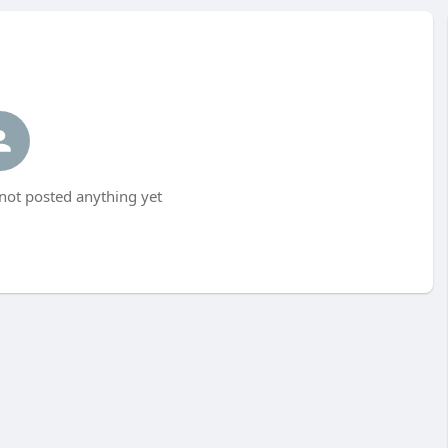
not posted anything yet