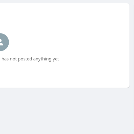
has not posted anything yet