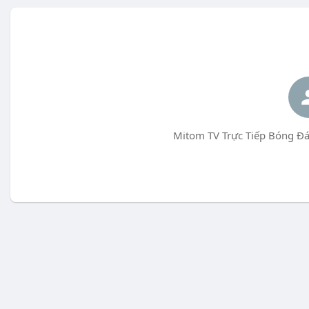
Mitom TV Trực Tiếp Bóng Đá 