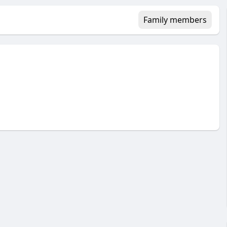
Family members