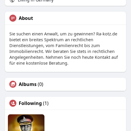
About
Sie suchen einen Anwalt, um zu gewinnen? Ra-kotz.de
bietet ein breites Spektrum an rechtlichen
Dienstleistungen, vom Familienrecht bis zum
Immobilienrecht. Wir beraten Sie stets in rechtlichen
Angelegenheiten. Nehmen Sie noch heute Kontakt auf
für eine kostenlose Beratung.
Albums
(0)
Following
(1)