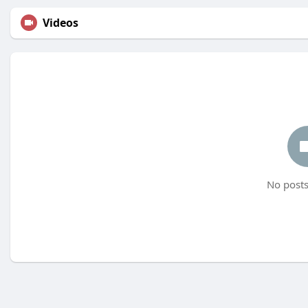
Videos
No posts