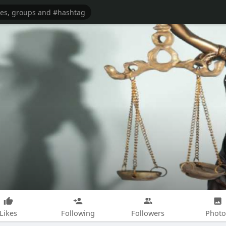
Likes
Following
Followers
Photo