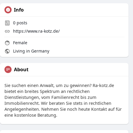
Info
0
posts
https://www.ra-kotz.de/
Female
Living in Germany
About
Sie suchen einen Anwalt, um zu gewinnen? Ra-kotz.de
bietet ein breites Spektrum an rechtlichen
Dienstleistungen, vom Familienrecht bis zum
Immobilienrecht. Wir beraten Sie stets in rechtlichen
Angelegenheiten. Nehmen Sie noch heute Kontakt auf für
eine kostenlose Beratung.