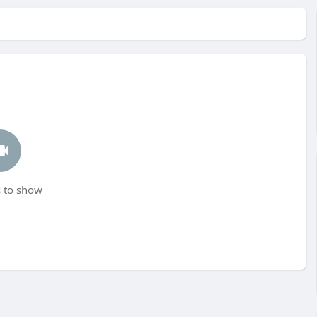
 to show