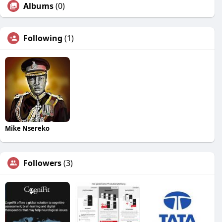
Albums
(0)
Following
(1)
Mike Nsereko
Followers
(3)