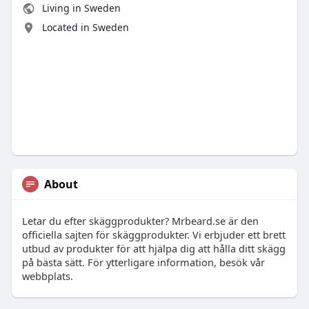
Living in Sweden
Located in Sweden
About
Letar du efter skäggprodukter? Mrbeard.se är den
officiella sajten för skäggprodukter. Vi erbjuder ett brett
utbud av produkter för att hjälpa dig att hålla ditt skägg
på bästa sätt. För ytterligare information, besök vår
webbplats.