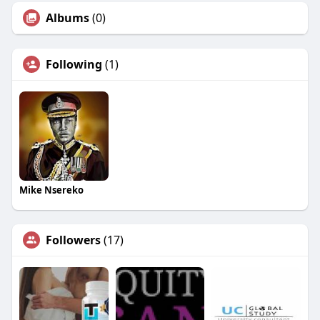
Albums
(0)
Following
(1)
Mike Nsereko
Followers
(17)