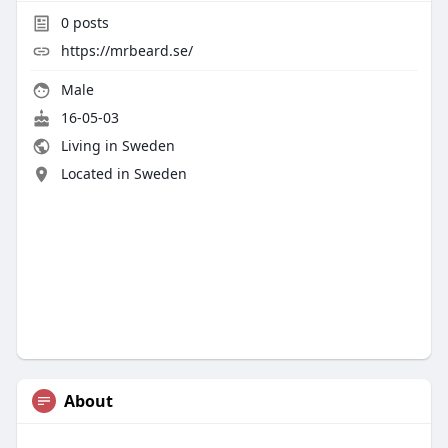
0
posts
https://mrbeard.se/
Male
16-05-03
Living in Sweden
Located in Sweden
About