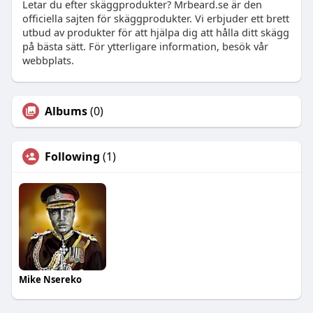
Letar du efter skäggprodukter? Mrbeard.se är den
officiella sajten för skäggprodukter. Vi erbjuder ett brett
utbud av produkter för att hjälpa dig att hålla ditt skägg
på bästa sätt. För ytterligare information, besök vår
webbplats.
Albums
(0)
Following
(1)
Mike Nsereko